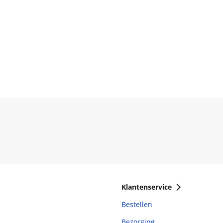
Klantenservice
Bestellen
Bezorging