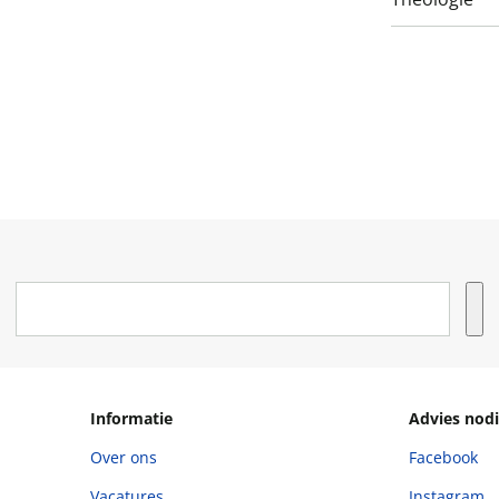
Informatie
Advies nodi
Over ons
Facebook
Vacatures
Instagram