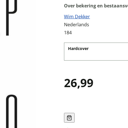
Over bekering en bestaansv
Wim Dekker
Nederlands
184
Hardcover
26,99