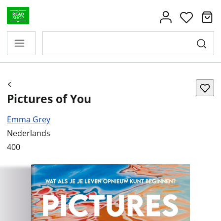
Pictures of You
Emma Grey
Nederlands
400