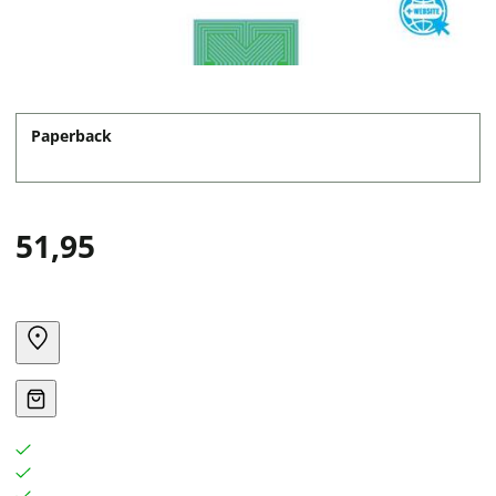
Paperback
51,95