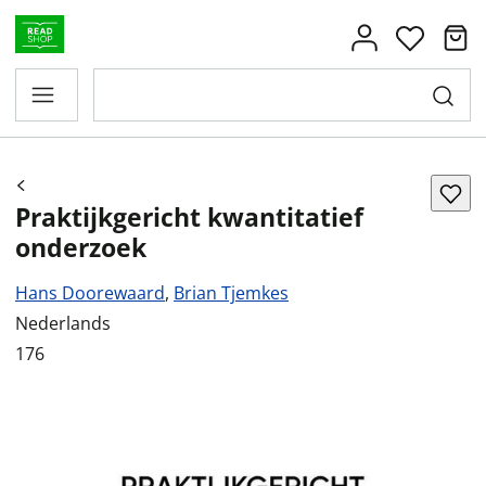
Praktijkgericht kwantitatief
onderzoek
Hans Doorewaard
,
Brian Tjemkes
Nederlands
176