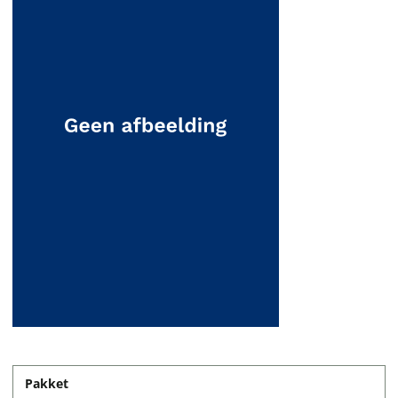
Pakket