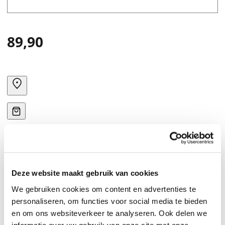
89,90
Deze website maakt gebruik van cookies
We gebruiken cookies om content en advertenties te
personaliseren, om functies voor social media te bieden
en om ons websiteverkeer te analyseren. Ook delen we