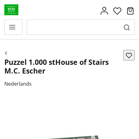
Puzzel 1.000 stHouse of Stairs
M.C. Escher
Nederlands