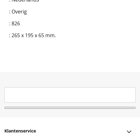
:
Overig
:
826
:
265 x 195 x 65 mm.
Klantenservice