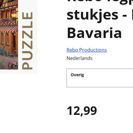
stukjes 
Bavaria
Rebo Productions
Nederlands
Overig
12,99