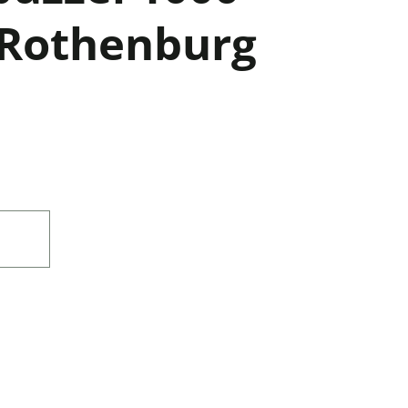
- Rothenburg