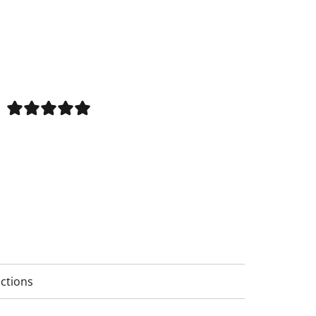
ctions