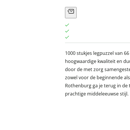
1000 stukjes legpuzzel van 66
hoogwaardige kwaliteit en du
door de met zorg samengesteld
zowel voor de beginnende als
Rothenburg ga je terug in de 
prachtige middeleeuwse stijl.