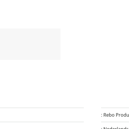
:
Rebo Produ