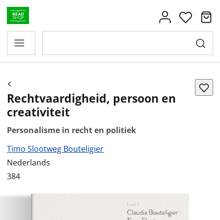
Rechtvaardigheid, persoon en
creativiteit
Personalisme in recht en politiek
Timo Slootweg Bouteligier
Nederlands
384