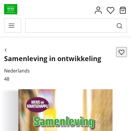
Samenleving in ontwikkeling
Nederlands
48