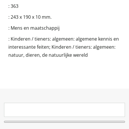
:
363
:
243 x 190 x 10 mm.
:
Mens en maatschappij
:
Kinderen / tieners: algemeen: algemene kennis en
interessante feiten; Kinderen / tieners: algemeen:
natuur, dieren, de natuurlijke wereld