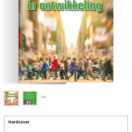
Hardcover