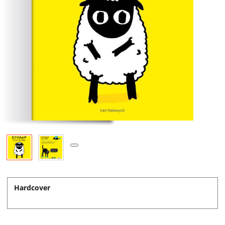
Hardcover