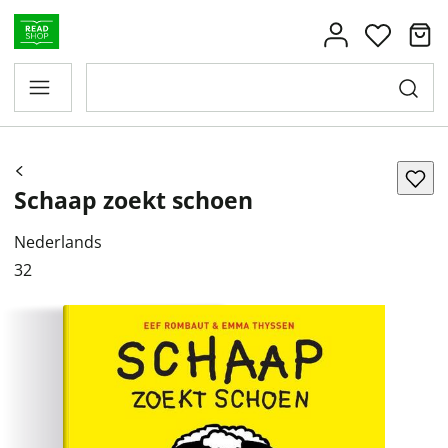
Schaap zoekt schoen
Nederlands
32