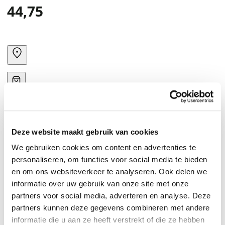
44,75
Deze website maakt gebruik van cookies
We gebruiken cookies om content en advertenties te
personaliseren, om functies voor social media te bieden
en om ons websiteverkeer te analyseren. Ook delen we
informatie over uw gebruik van onze site met onze
partners voor social media, adverteren en analyse. Deze
partners kunnen deze gegevens combineren met andere
informatie die u aan ze heeft verstrekt of die ze hebben