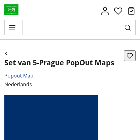
Set van 5-Prague PopOut Maps
Popout Map
Nederlands