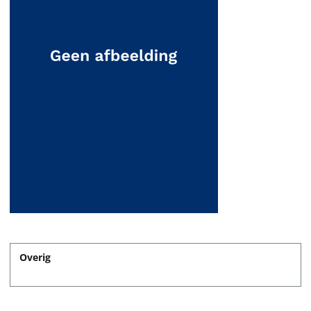
Overig