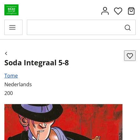
Soda Integraal 5-8
Tome
Nederlands
200