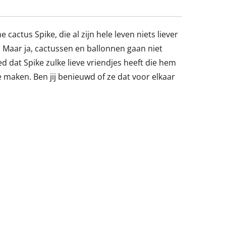
e cactus Spike, die al zijn hele leven niets liever
 Maar ja, cactussen en ballonnen gaan niet
d dat Spike zulke lieve vriendjes heeft die hem
maken. Ben jij benieuwd of ze dat voor elkaar