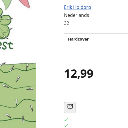
Erik Holdorp
Nederlands
32
Hardcover
12,99