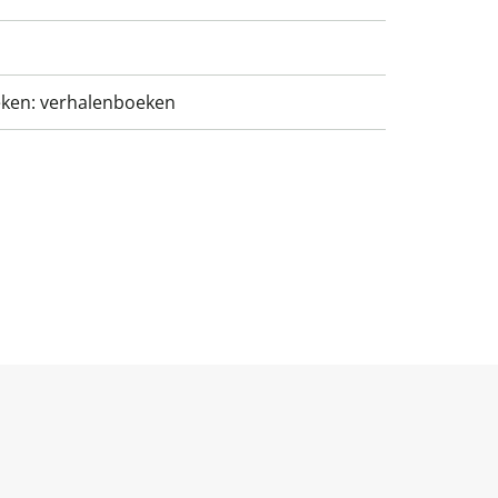
ken: verhalenboeken