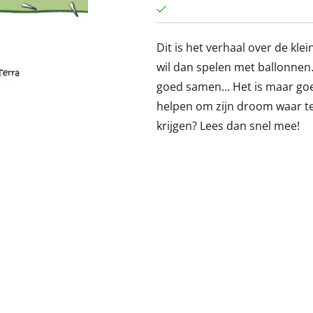
Dit is het verhaal over de klein
wil dan spelen met ballonnen.
goed samen... Het is maar goe
helpen om zijn droom waar te 
krijgen? Lees dan snel mee!