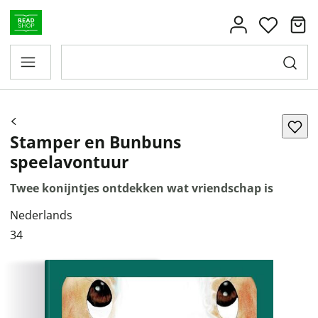
Stamper en Bunbuns
speelavontuur
Twee konijntjes ontdekken wat vriendschap is
Nederlands
34