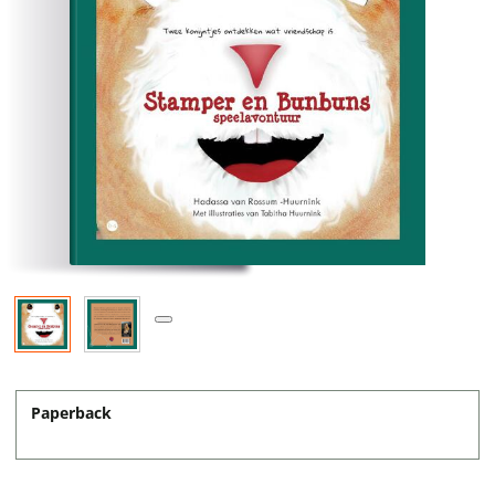
Paperback