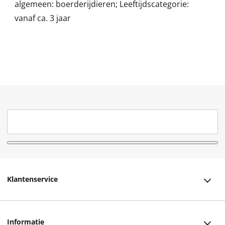
algemeen: boerderijdieren; Leeftijdscategorie:
vanaf ca. 3 jaar
Klantenservice
Klantenservice
Informatie