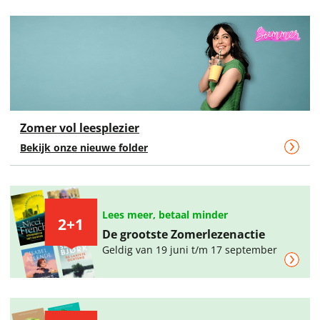
Zomer vol leesplezier
Bekijk onze nieuwe folder
Lees meer, betaal minder
2+1
De grootste Zomerlezenactie
Geldig van 19 juni t/m 17 september