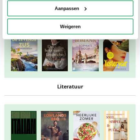
Thrillers
Aanpassen
Weigeren
Literatuur