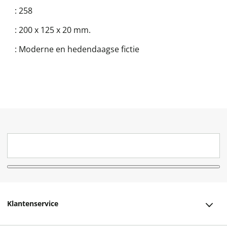
:
258
:
200 x 125 x 20 mm.
:
Moderne en hedendaagse fictie
Klantenservice