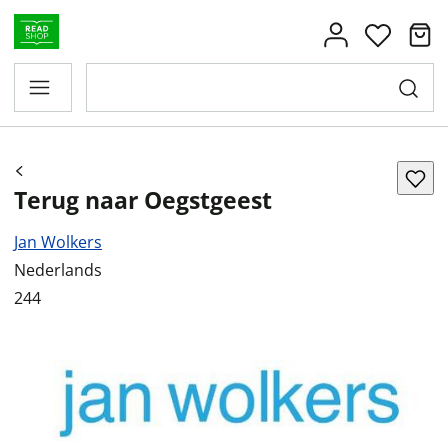
Terug naar Oegstgeest
Jan Wolkers
Nederlands
244