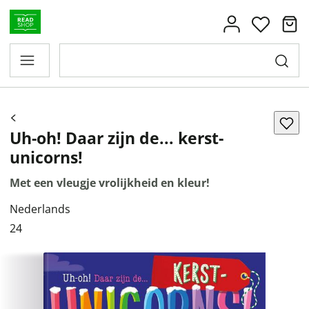
Uh-oh! Daar zijn de... kerst-
unicorns!
Met een vleugje vrolijkheid en kleur!
Nederlands
24