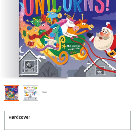
Hardcover