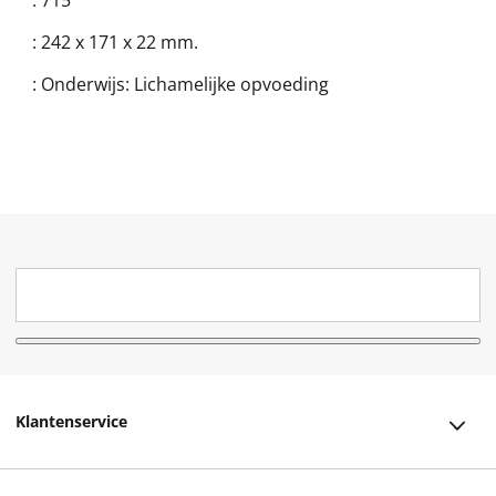
:
242 x 171 x 22 mm.
:
Onderwijs: Lichamelijke opvoeding
Klantenservice
Klantenservice