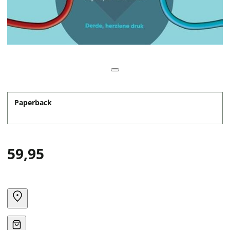
Paperback
59,95