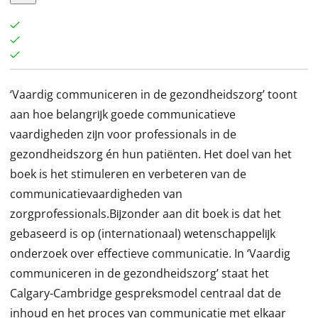
‘Vaardig communiceren in de gezondheidszorg’ toont
aan hoe belangrĳk goede communicatieve
vaardigheden zĳn voor professionals in de
gezondheidszorg én hun patiënten. Het doel van het
boek is het stimuleren en verbeteren van de
communicatievaardigheden van
zorgprofessionals.Bĳzonder aan dit boek is dat het
gebaseerd is op (internationaal) wetenschappelĳk
onderzoek over effectieve communicatie. In ‘Vaardig
communiceren in de gezondheidszorg’ staat het
Calgary-Cambridge gespreksmodel centraal dat de
inhoud en het proces van communicatie met elkaar