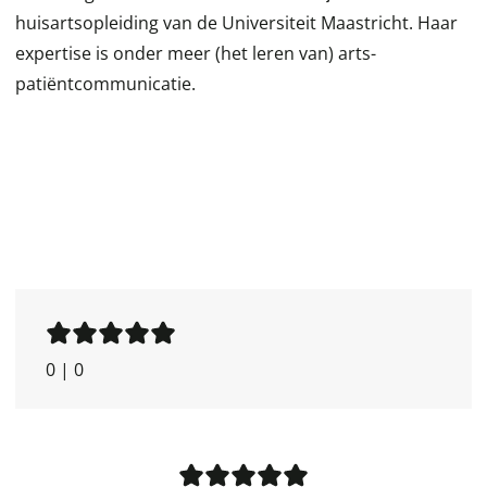
huisartsopleiding van de Universiteit Maastricht. Haar
expertise is onder meer (het leren van) arts-
patiëntcommunicatie.
0
|
0