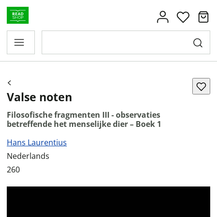
Valse noten
Filosofische fragmenten III - observaties
betreffende het menselijke dier – Boek 1
Hans Laurentius
Nederlands
260