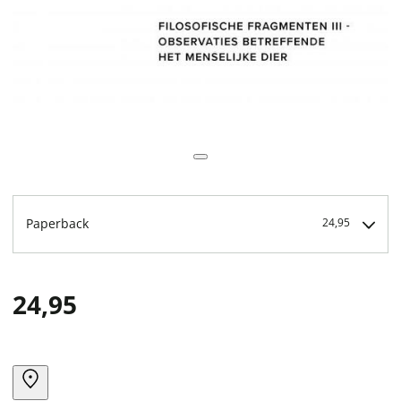
Paperback
24,95
24,95