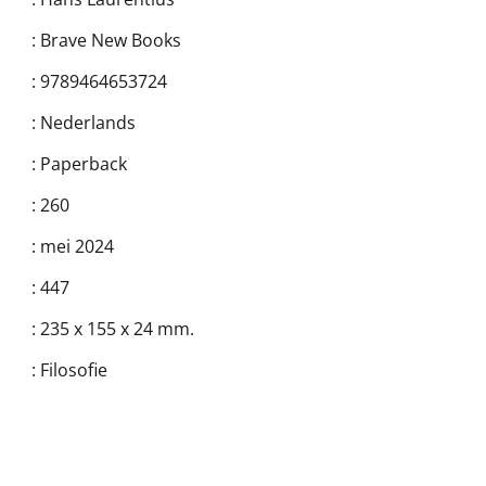
:
Brave New Books
:
9789464653724
:
Nederlands
:
Paperback
:
260
:
mei 2024
:
447
:
235 x 155 x 24 mm.
:
Filosofie