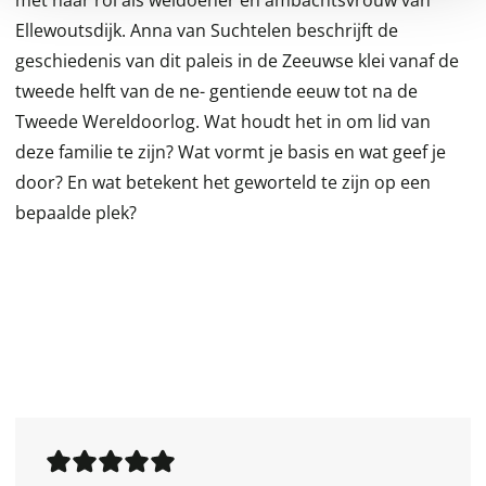
met haar rol als weldoener en ambachtsvrouw van
Ellewoutsdijk. Anna van Suchtelen beschrijft de
geschiedenis van dit paleis in de Zeeuwse klei vanaf de
tweede helft van de ne- gentiende eeuw tot na de
Tweede Wereldoorlog. Wat houdt het in om lid van
deze familie te zijn? Wat vormt je basis en wat geef je
door? En wat betekent het geworteld te zijn op een
bepaalde plek?