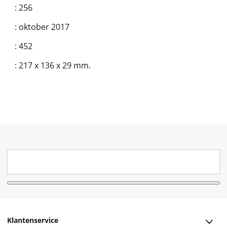
:
256
:
oktober 2017
:
452
:
217 x 136 x 29 mm.
Klantenservice