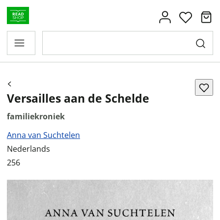
Versailles aan de Schelde
familiekroniek
Anna van Suchtelen
Nederlands
256