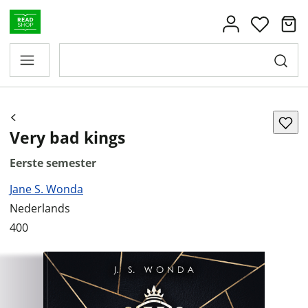
Very bad kings
Eerste semester
Jane S. Wonda
Nederlands
400