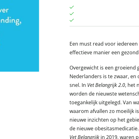
Een must read voor iedereen 
effectieve manier een gezond
Overgewicht is een groeiend
Nederlanders is te zwaar, en o
snel. In
Vet Belangrijk 2.0
, het
worden de nieuwste wetensch
toegankelijk uitgelegd. Van wa
waarom afvallen zo moeilijk is
nieuwe inzichten op het gebie
de nieuwe obesitasmedicatie. 
Vet Belangrijk
in 2019, waren p