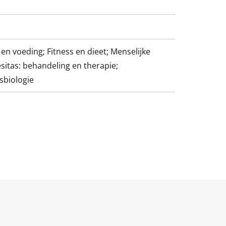
en voeding; Fitness en dieet; Menselijke
esitas: behandeling en therapie;
sbiologie