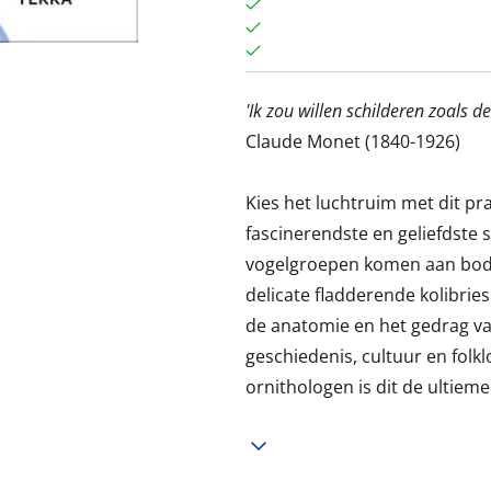
'Ik zou willen schilderen zoals de
Claude Monet (1840-1926)
Kies het luchtruim met dit pra
fascinerendste en geliefdste s
vogelgroepen komen aan bod,
delicate fladderende kolibries
de anatomie en het gedrag va
geschiedenis, cultuur en folk
ornithologen is dit de ultieme