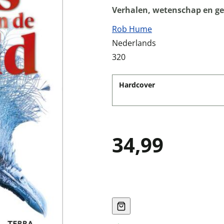
Verhalen, wetenschap en ge
Rob Hume
Nederlands
320
Hardcover
34,99