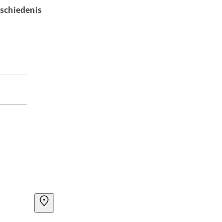
schiedenis