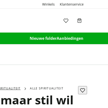
Winkels
Klantenservice
Nieuwe folder
Aanbiedingen
IRITUALITEIT
ALLE SPIRITUALITEIT
maar stil wil