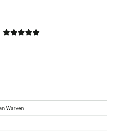
Van Warven