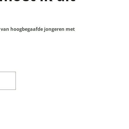
ag van hoogbegaafde jongeren met