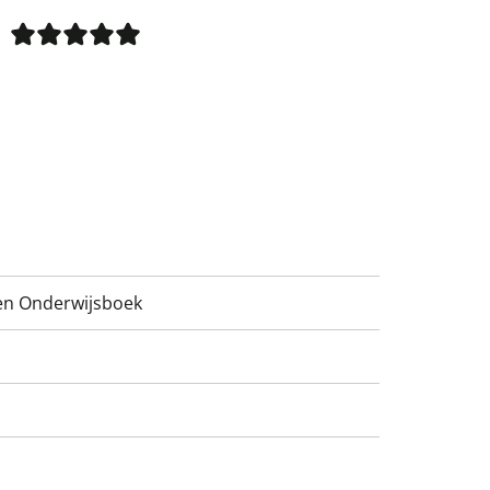
gen Onderwijsboek