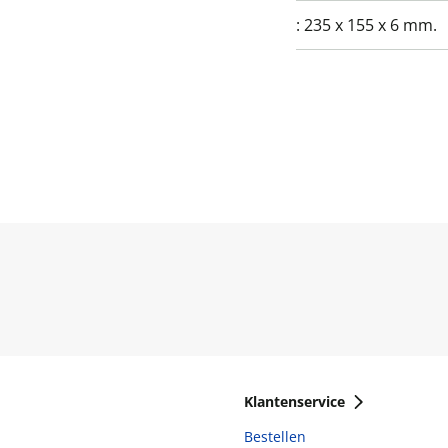
:
235 x 155 x 6 mm.
Klantenservice
Bestellen