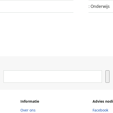
:
Onderwijs
Informatie
Advies nodi
Over ons
Facebook