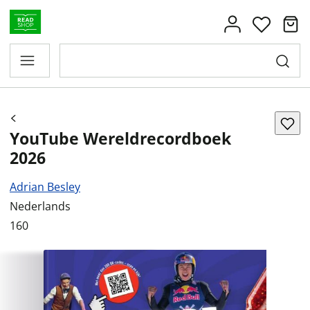
YouTube Wereldrecordboek
2026
Adrian Besley
Nederlands
160