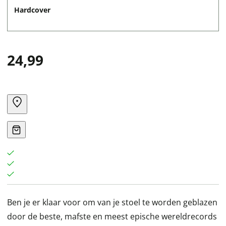
Hardcover
24,99
Ben je er klaar voor om van je stoel te worden geblazen
door de beste, mafste en meest epische wereldrecords