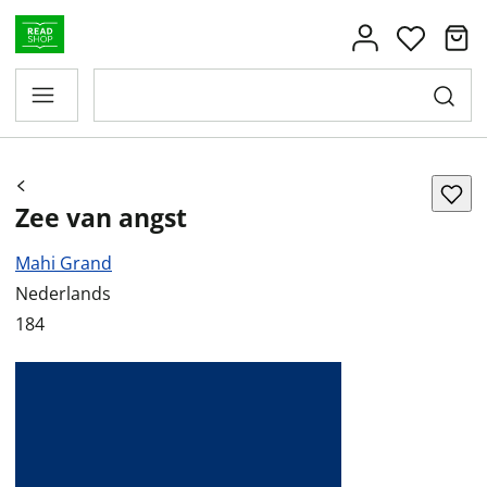
Zee van angst
Mahi Grand
Nederlands
184