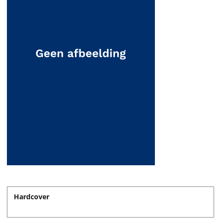
Hardcover