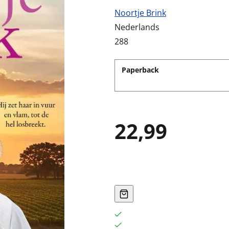
Noortje Brink
Nederlands
288
Paperback
22,99