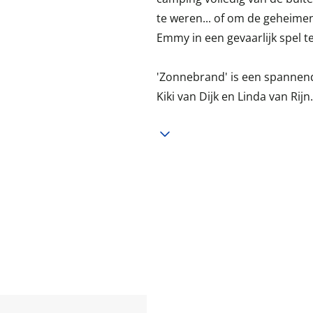
te weren... of om de geheime
Emmy in een gevaarlijk spel te
'Zonnebrand' is een spannend
Kiki van Dijk en Linda van Rijn.