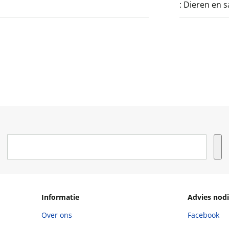
:
Dieren en sa
Informatie
Advies nodi
Over ons
Facebook