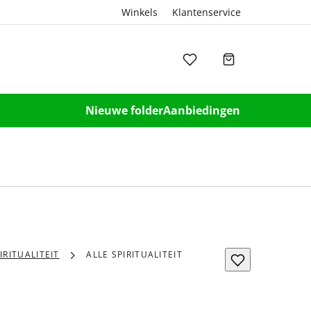
Winkels
Klantenservice
Nieuwe folder
Aanbiedingen
IRITUALITEIT
ALLE SPIRITUALITEIT