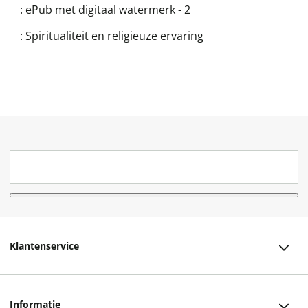
:
ePub met digitaal watermerk - 2
:
Spiritualiteit en religieuze ervaring
Klantenservice
Klantenservice
Informatie