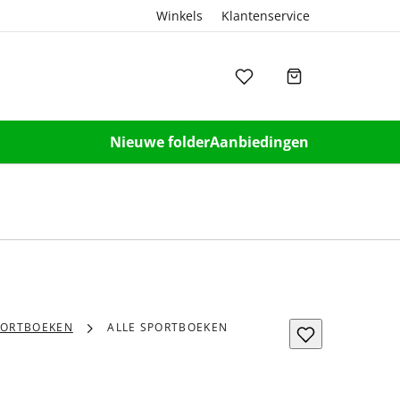
Winkels
Klantenservice
Nieuwe folder
Aanbiedingen
PORTBOEKEN
ALLE SPORTBOEKEN