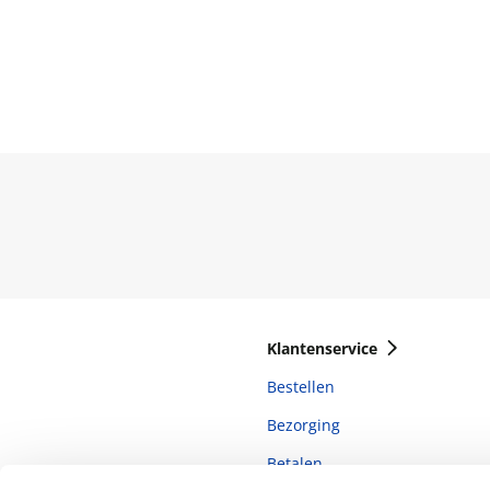
Klantenservice
Bestellen
Bezorging
Betalen