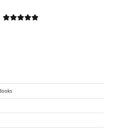
Books