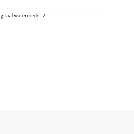
gitaal watermerk - 2