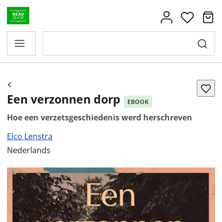
Een verzonnen dorp
EBOOK
Hoe een verzetsgeschiedenis werd herschreven
Elco Lenstra
Nederlands