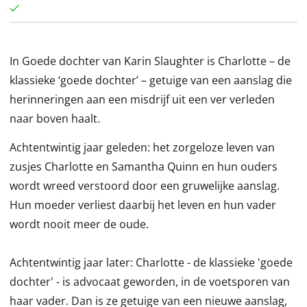
In Goede dochter van Karin Slaughter is Charlotte – de
klassieke ‘goede dochter’ – getuige van een aanslag die
herinneringen aan een misdrijf uit een ver verleden
naar boven haalt.
Achtentwintig jaar geleden: het zorgeloze leven van
zusjes Charlotte en Samantha Quinn en hun ouders
wordt wreed verstoord door een gruwelijke aanslag.
Hun moeder verliest daarbij het leven en hun vader
wordt nooit meer de oude.
Achtentwintig jaar later: Charlotte - de klassieke 'goede
dochter' - is advocaat geworden, in de voetsporen van
haar vader. Dan is ze getuige van een nieuwe aanslag,