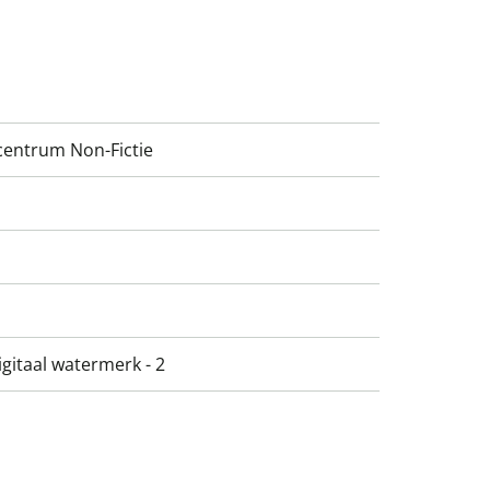
entrum Non-Fictie
gitaal watermerk - 2