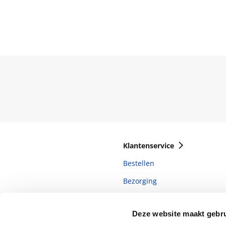
Klantenservice
Bestellen
Bezorging
Betalen
Deze website maakt gebru
Retourneren