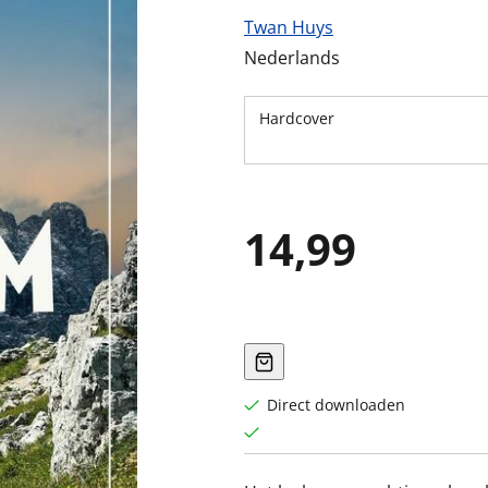
Twan Huys
Nederlands
Hardcover
14,99
Direct downloaden