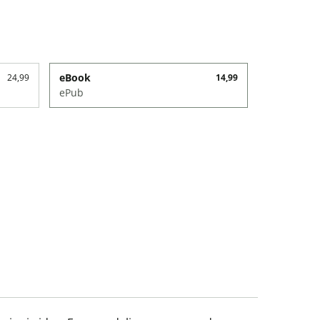
eBook
24,99
14,99
ePub