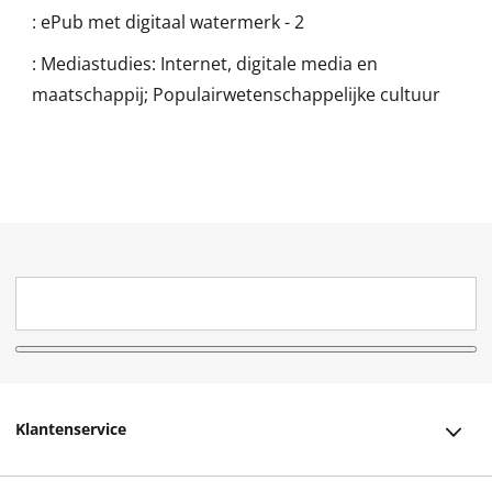
:
ePub met digitaal watermerk - 2
:
Mediastudies: Internet, digitale media en
maatschappij; Populairwetenschappelijke cultuur
Klantenservice
Klantenservice