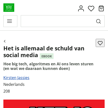
Het is allemaal de schuld van
social media
EBOOK
Hoe big tech, algoritmes en AI ons leven sturen
(en wat we daaraan kunnen doen)
Kirsten Jassies
Nederlands
208