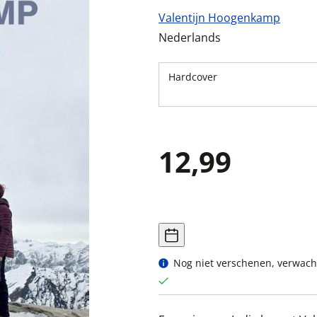
Valentijn Hoogenkamp
Nederlands
Hardcover
12,99
Nog niet verschenen, verwach