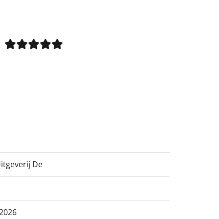
Uitgeverij De
2026