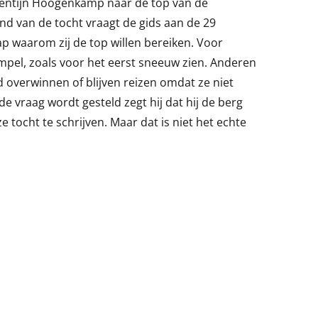
alentijn Hoogenkamp naar de top van de
d van de tocht vraagt de gids aan de 29
p waarom zij de top willen bereiken. Voor
pel, zoals voor het eerst sneeuw zien. Anderen
 overwinnen of blijven reizen omdat ze niet
 de vraag wordt gesteld zegt hij dat hij de berg
 tocht te schrijven. Maar dat is niet het echte