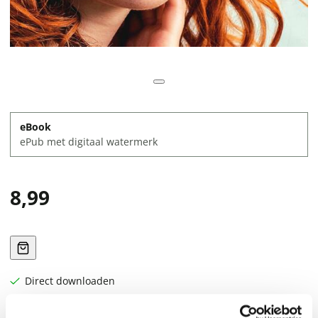
eBook
ePub met digitaal watermerk
8,99
Direct downloaden