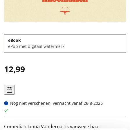
eBook
ePub met digitaal watermerk
12,99
Nog niet verschenen, verwacht vanaf 26-8-2026
Comedian Janna Vandernat is vanwege haar