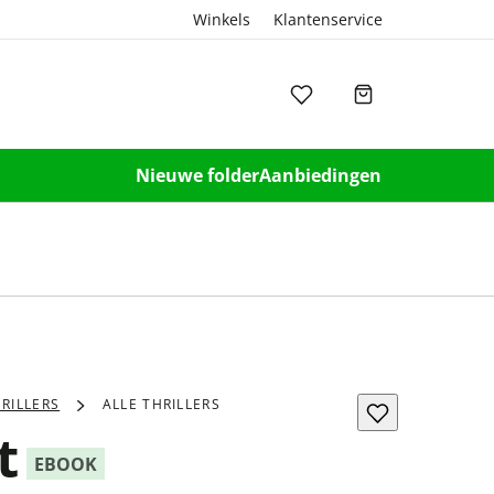
Winkels
Klantenservice
Nieuwe folder
Aanbiedingen
RILLERS
ALLE THRILLERS
t
EBOOK