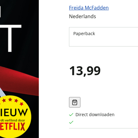
Freida McFadden
Nederlands
Paperback
13,99
Direct downloaden