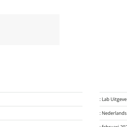
:
Lab Uitgeve
:
Nederlands