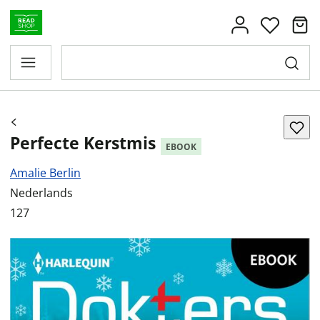
Perfecte Kerstmis
EBOOK
Amalie Berlin
Nederlands
127