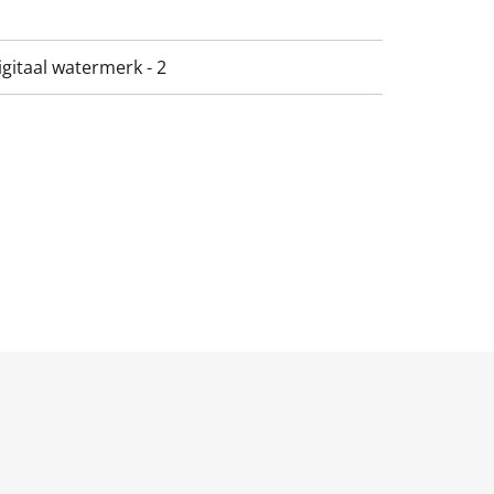
gitaal watermerk - 2