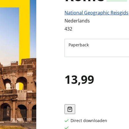
National Geographic Reisgids
Nederlands
432
Paperback
13,99
Direct downloaden