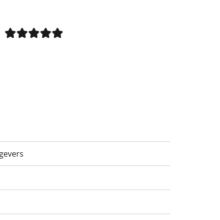
gevers