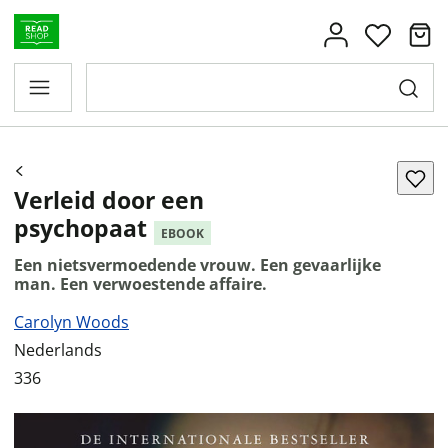
Verleid door een
psychopaat
EBOOK
Een nietsvermoedende vrouw. Een gevaarlijke
man. Een verwoestende affaire.
Carolyn Woods
Nederlands
336