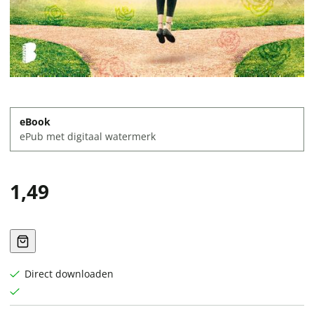
eBook
ePub met digitaal watermerk
1,49
Direct downloaden