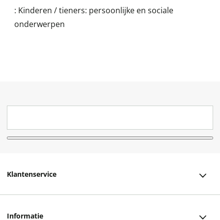
:
Kinderen / tieners: persoonlijke en sociale
onderwerpen
Klantenservice
Klantenservice
Informatie