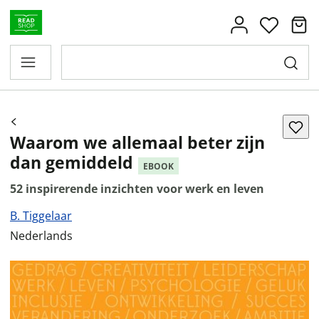
Waarom we allemaal beter zijn
dan gemiddeld
EBOOK
52 inspirerende inzichten voor werk en leven
B. Tiggelaar
Nederlands