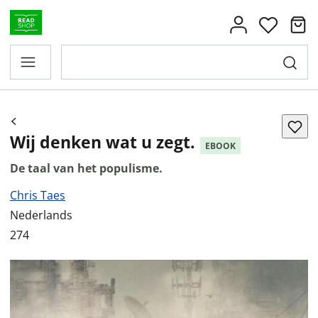
Wij denken wat u zegt.
EBOOK
De taal van het populisme.
Chris Taes
Nederlands
274