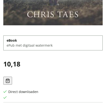
eBook
ePub met digitaal watermerk
10,18
Direct downloaden