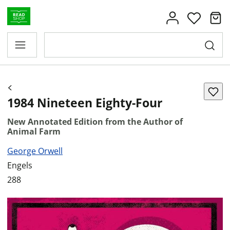
1984 Nineteen Eighty-Four
New Annotated Edition from the Author of
Animal Farm
George Orwell
Engels
288