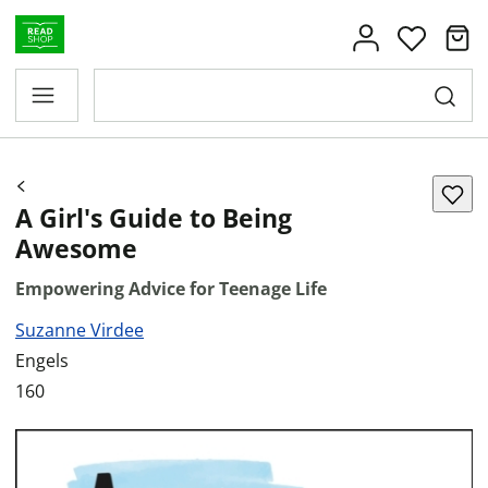
A Girl's Guide to Being
Awesome
Empowering Advice for Teenage Life
Suzanne Virdee
Engels
160