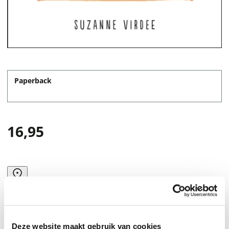
Paperback
16,95
Deze website maakt gebruik van cookies