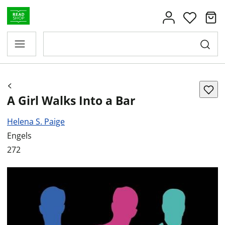
A Girl Walks Into a Bar
Helena S. Paige
Engels
272